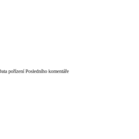
ata pořízení
Posledního komentáře